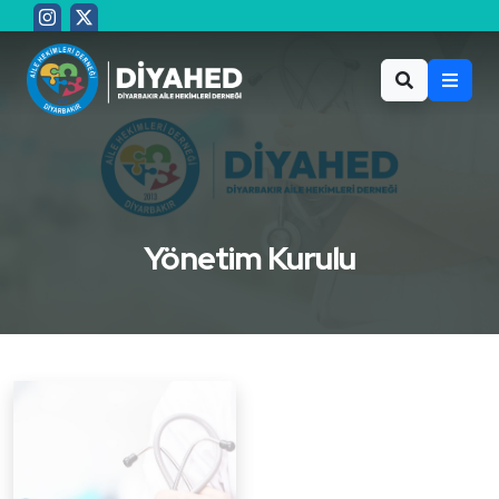
Yönetim Kurulu
Yönetim Kurulu