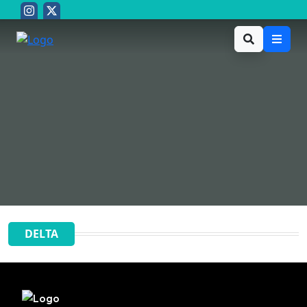
DELTA