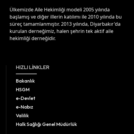
Ülkemizde Aile Hekimliği modeli 2005 yılında
başlamış ve diğer illerin katılımı ile 2010 yılında bu
süreç tamamlanmıştır. 2013 yılında, Diyarbakır'da
kurulan derneğimiz, halen şehrin tek aktif aile
hekimliği derneğidir.
HIZLI LINKLER
Bakanlık
HSGM
e-Devlet
e-Nabız
Valilik
Halk Sağlığı Genel Müdürlük