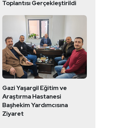
Toplantısı Gerçekleştirildi
Gazi Yaşargil Eğitim ve
Araştırma Hastanesi
Başhekim Yardımcısına
Ziyaret