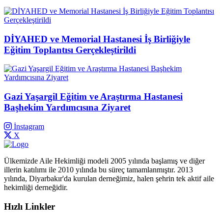
DİYAHED ve Memorial Hastanesi İş Birliğiyle
Eğitim Toplantısı Gerçekleştirildi
Gazi Yaşargil Eğitim ve Araştırma Hastanesi
Başhekim Yardımcısına Ziyaret
İnstagram
X
Ülkemizde Aile Hekimliği modeli 2005 yılında başlamış ve diğer
illerin katılımı ile 2010 yılında bu süreç tamamlanmıştır. 2013
yılında, Diyarbakır'da kurulan derneğimiz, halen şehrin tek aktif aile
hekimliği derneğidir.
Hızlı Linkler