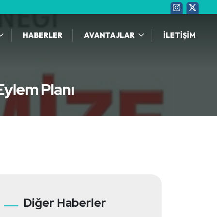
HABERLER
AVANTAJLAR
İLETİŞİM
 Eylem Planı
Diğer Haberler