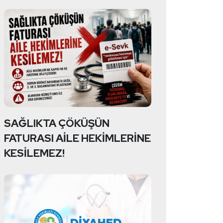
SAĞLIKTA ÇÖKÜŞÜN
FATURASI AİLE HEKİMLERİNE
KESİLEMEZ!