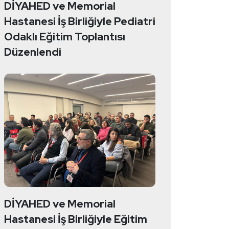
DİYAHED ve Memorial
Hastanesi İş Birliğiyle Pediatri
Odaklı Eğitim Toplantısı
Düzenlendi
DİYAHED ve Memorial
Hastanesi İş Birliğiyle Eğitim