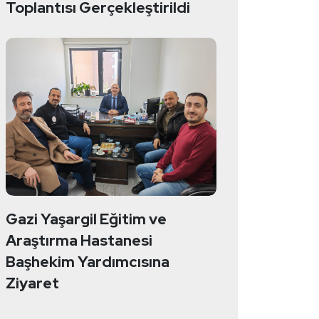
Toplantısı Gerçekleştirildi
Gazi Yaşargil Eğitim ve
Araştırma Hastanesi
Başhekim Yardımcısına
Ziyaret