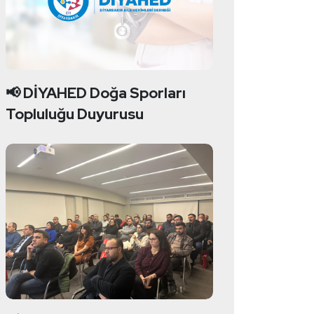
📢 DİYAHED Doğa Sporları
Topluluğu Duyurusu