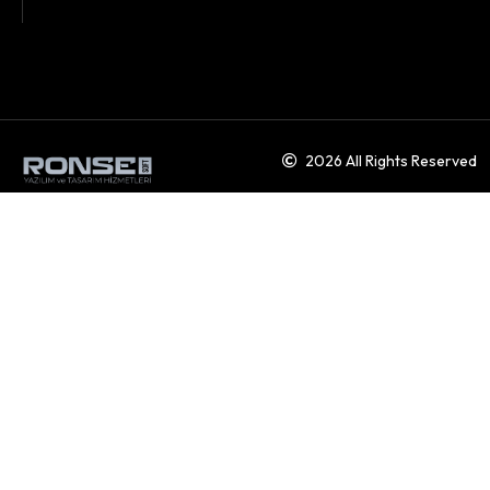
2026 All Rights Reserved