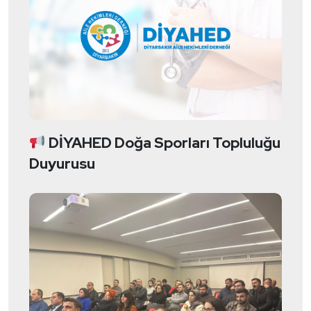
DİYAHED Doğa Sporları Topluluğu
Duyurusu