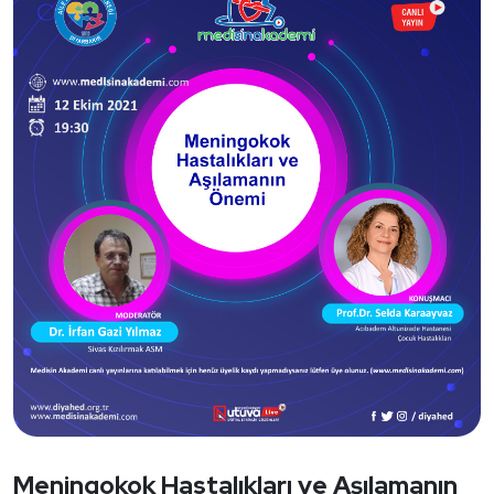
Meningokok Hastalıkları ve Aşılamanın