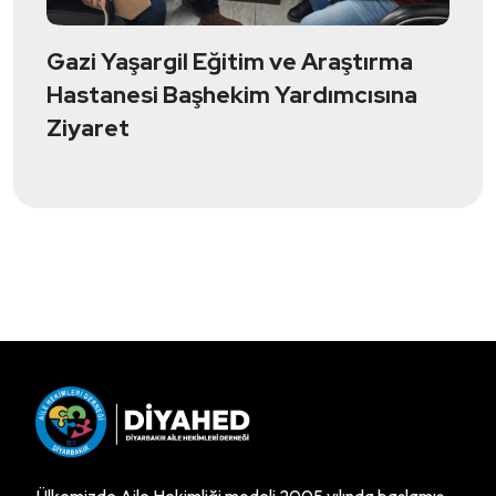
Gazi Yaşargil Eğitim ve Araştırma
Hastanesi Başhekim Yardımcısına
Ziyaret