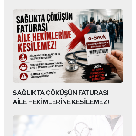
SAĞLIKTA ÇÖKÜŞÜN FATURASI
AİLE HEKİMLERİNE KESİLEMEZ!