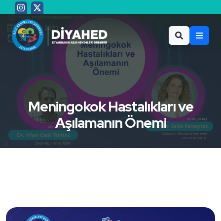
Meningokok Hastalıkları ve
Aşılamanın Önemi