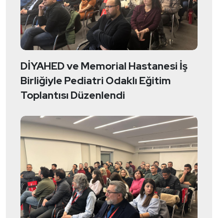
DİYAHED ve Memorial Hastanesi İş
Birliğiyle Pediatri Odaklı Eğitim
Toplantısı Düzenlendi