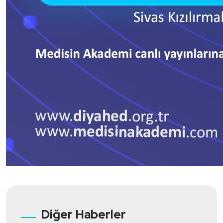
Diğer Haberler