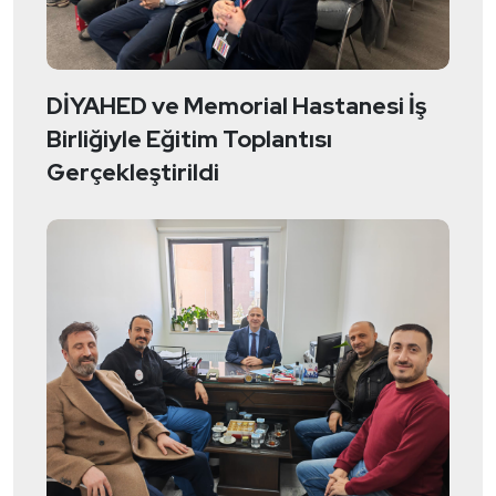
DİYAHED ve Memorial Hastanesi İş
Birliğiyle Eğitim Toplantısı
Gerçekleştirildi